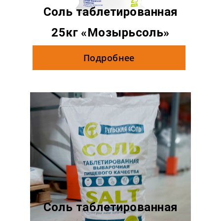
Соль таблетированная
25кг «Мозырьсоль»
Подробнее
Соль таблетированная