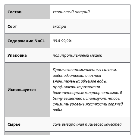
Состав
хлористый натрий
Сорт
экстра
Содержание NaCL
99,8-99,9%
Упаковка
полипропиленовый мешок
Промывка промышленных систем,
водоподготовки, очистка
значительных объемов воды,
профилактика развития
Используется
болезнетворных микроорганизмов. В
быту вещество используют, чтобы
снизить уровень жесткости горячей
воды
Сырье
соль выварочная пищевого качества