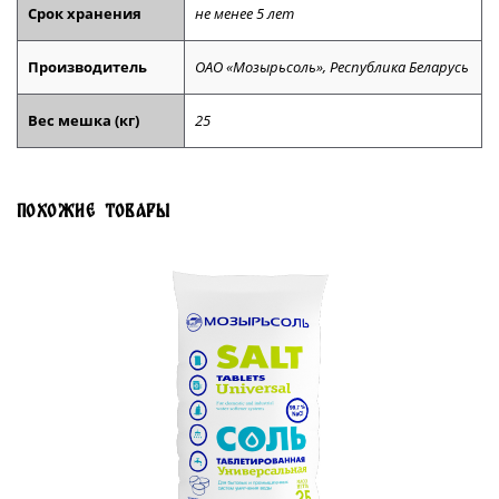
Срок хранения
не менее 5 лет
Производитель
ОАО «Мозырьсоль», Республика Беларусь
Вес мешка (кг)
25
Похожие товары