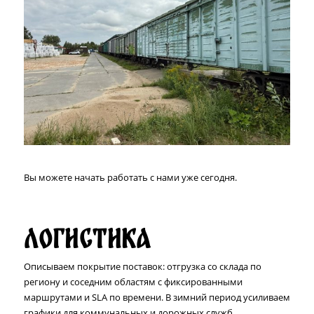
Вы можете начать работать с нами уже сегодня.
Логистика
Описываем покрытие поставок: отгрузка со склада по
региону и соседним областям с фиксированными
маршрутами и SLA по времени. В зимний период усиливаем
графики для коммунальных и дорожных служб,