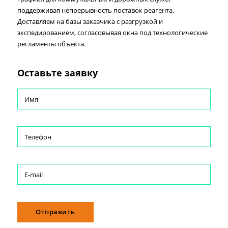
поддерживая непрерывность поставок реагента.
Доставляем на базы заказчика с разгрузкой и
экспедированием, согласовывая окна под технологические
регламенты объекта.
Оставьте заявку