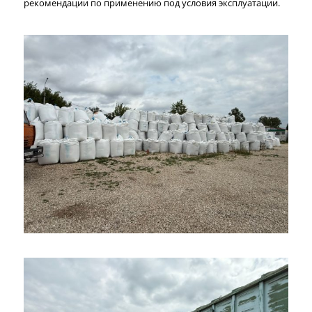
рекомендации по применению под условия эксплуатации.