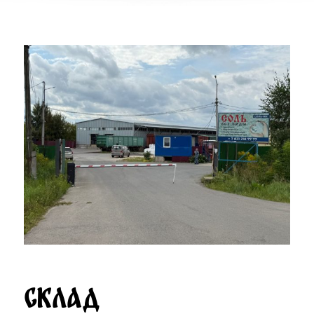
Склад