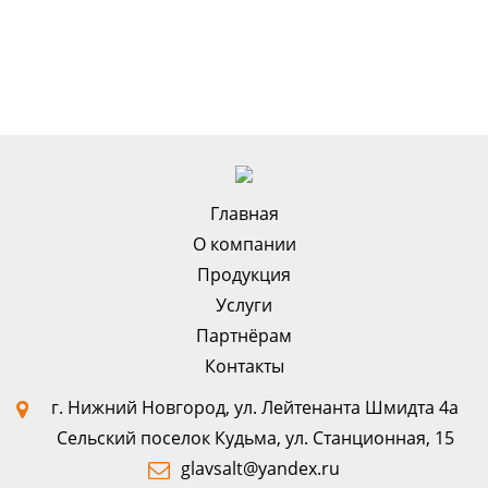
Alternative:
Главная
О компании
Продукция
Услуги
Партнёрам
Контакты
г. Нижний Новгород, ул. Лейтенанта Шмидта 4а
Сельский поселок Кудьма, ул. Станционная, 15
glavsalt@yandex.ru