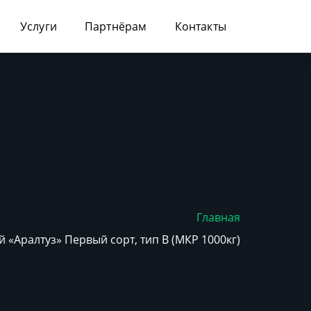
Услуги
Партнёрам
Контакты
Главная
й «Аралтуз» Первый сорт, тип B (МКР 1000кг)