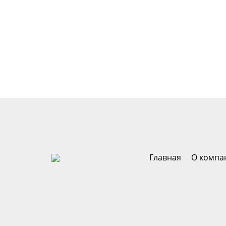
Главная
О компа